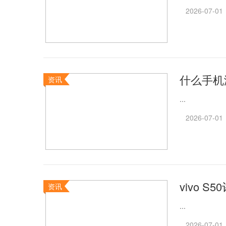
2026-07-01
什么手机
资讯
...
2026-07-01
vivo 
资讯
...
2026-07-01