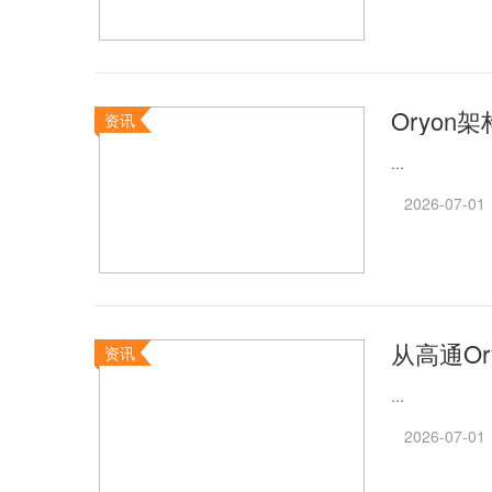
Oryo
资讯
...
2026-07-01
从高通O
资讯
...
2026-07-01