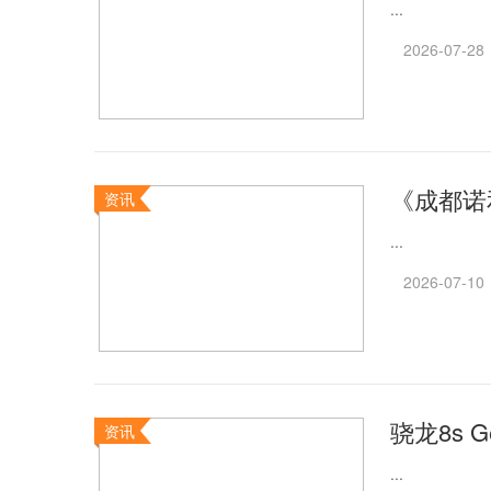
...
2026-07-28
《成都诺
资讯
...
2026-07-10
骁龙8s G
资讯
...