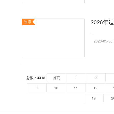
2026
资讯
...
2026-05-30
总数：
4418
首页
1
2
9
10
11
12
19
2