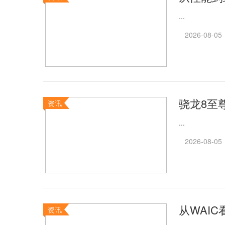
...
2026-08-05
骁龙8至
资讯
...
2026-08-05
从WAI
资讯