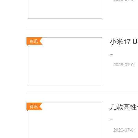
小米17 
资讯
...
2026-07-01
几款高性
资讯
...
2026-07-01