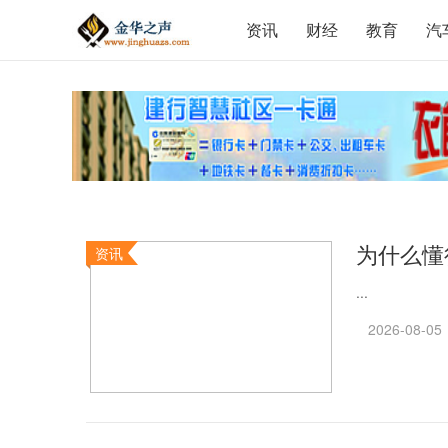
资讯
财经
教育
汽
为什么懂行
资讯
...
2026-08-05