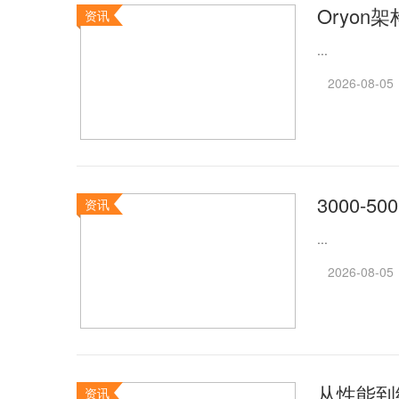
Oryo
资讯
...
2026-08-05
3000-
资讯
...
2026-08-05
从性能到
资讯