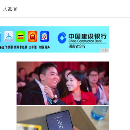
大数据
广告