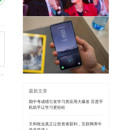
，
最新文章
期中考成绩引发学习类应用大爆发 百度手
机助手让学习更轻松
天和牧业真正让投资者获利，互联网养牛
并非笑谈！