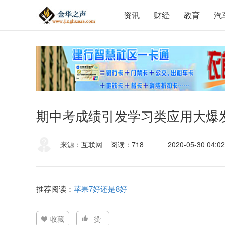
资讯
财经
教育
汽
期中考成绩引发学习类应用大爆
来源：互联网
阅读：718
2020-05-30 04:02
推荐阅读：
苹果7好还是8好
收藏
赞