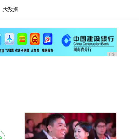
大数据
广告