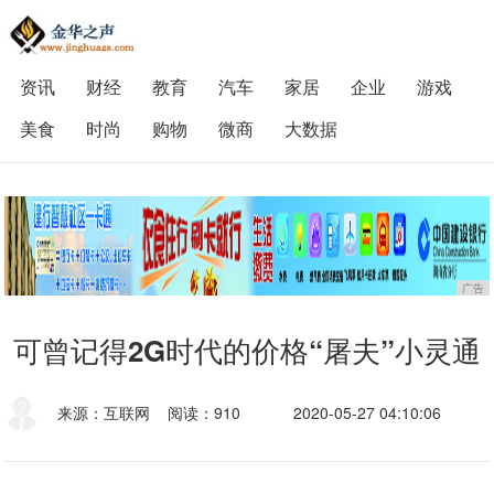
资讯
财经
教育
汽车
家居
企业
游戏
美食
时尚
购物
微商
大数据
广告
可曾记得2G时代的价格“屠夫”小灵通
来源：互联网
阅读：910
2020-05-27 04:10:06