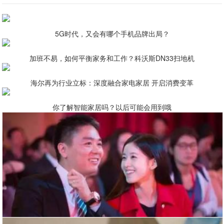
5G时代，又会有哪个手机品牌出局？
加班不易，如何平衡家务和工作？科沃斯DN33扫地机
海尔再为行业立标：深度融合家电家居 开启消费变革
你了解智能家居吗？以后可能会用到哦