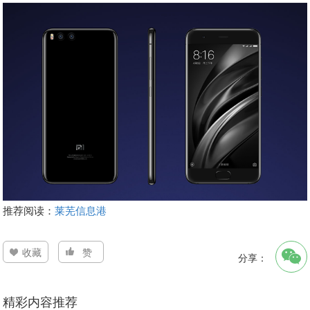
推荐阅读：
莱芜信息港
收藏
赞
分享：
精彩内容推荐