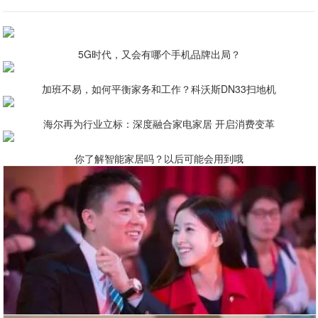
5G时代，又会有哪个手机品牌出局？
加班不易，如何平衡家务和工作？科沃斯DN33扫地机
海尔再为行业立标：深度融合家电家居 开启消费变革
你了解智能家居吗？以后可能会用到哦