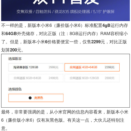
不一样的是，新版本小米6（廉价版小米6）
标准配置4gB运行内存
和64GB外壳储存
，对比正版（注：8GB运行内存）RAM容积缩小
了。但是，
新版本小米6价格要便宜一些，仅售2299元，对比正版
划算200元。
最终，非常要强调的是，从小米官网的信息内容看来，新版本小米
6（廉价版小米6）仅有灰黑色版。有关这一点，大伙儿还特别注
意。