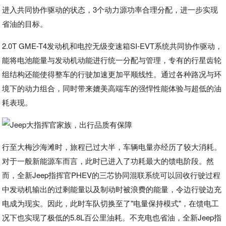
进入共同协作驱动的状态，3个动力源功率合理分配，进一步实现
省油的目标。
2.0T GME-T4发动机和电控无级变速箱SI-EVT系统共同协作驱动，
能将电池能量与发动机动能进行统一分配与管理，专有的行星齿轮
组结构还能使得整车的行驶加速更加平顺线性。通过各种路况与环
境下的动力组合，同时带来媲美高端车的强悍性能体验与超低的油
耗表现。
行至大梅沙海滩时，旅程已过大半，车辆电量亦经历了较大消耗。
对于一般新能源车而言，此时已进入了功耗最大的馈电阶段。然
而，全新Jeep指挥官PHEV的三芯协同混联系统可以回收行驶过程
中发动机输出的过剩能量以及制动时被浪费的能量，令边行驶边充
电成为现实。因此，此时车队切换至了"电量保持模式"，在馈电工
况下也实现了极低的5.8L百公里油耗。不充电也省油，全新Jeep指