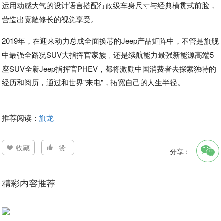
运用动感大气的设计语言搭配行政级车身尺寸与经典横贯式前脸，
营造出宽敞修长的视觉享受。
2019年，在迎来动力总成全面换芯的Jeep产品矩阵中，不管是旗舰
中最强全路况SUV大指挥官家族，还是续航能力最强新能源高端5
座SUV全新Jeep指挥官PHEV，都将激励中国消费者去探索独特的
经历和阅历，通过和世界"来电"，拓宽自己的人生半径。
推荐阅读：
旗龙
收藏
赞
分享：
精彩内容推荐