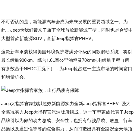
不可否认的是，新能源汽车会成为未来发展的重要领域之一。为
此，Jeep为我们带来了旗下全球首款新能源车型，同时也是合资中
大型首款新能源SUV，全新Jeep指挥官PHEV。
这款新车承袭获得美国环境保护署满分评级的同款混动系统，将以
最长续航900km、综合1.6L百公里油耗及70km纯电续航里程（所
有参数基于NEDC工况下），为Jeep抢占这一主流市场的时间窗口
和增量机会。
Jeep大指挥官家族以超效新能源实力全新Jeep指挥官PHEV+强大
全路况实力Jeep大指挥官汽油版所组成，这一车型家族代表了Jeep
品牌引以为傲的动力总成、安全性，也拥有行驶品质、底盘、行车
品质以及通过性等等的综合实力，从而打造出具有全路况全天候顶