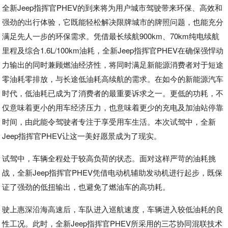
全新Jeep指挥官PHEV的到来将为用户城市驾驶带来环保、高效和
强劲的出行体验，它既能轻松解决限牌城市的牌照问题，也能充分
满足先人一步的环保需求。凭借最长续航900km、70km纯电续航
里程及综合1.6L/100km油耗，全新Jeep指挥官PHEV在确保强悍动
力输出的同时兼顾燃油经济性，将同时满足新能源消费者对于短途
零油耗零排放，与长途低油耗高续航的需求。在如今的新能源汽车
时代，低油耗已成为了消费者的最重要诉求之一。更低的功耗，不
仅意味着更小的用车经济压力，也意味着更少的充电及加油站停靠
时间，由此能令驾驶者专注于享受用车生活。本次试驾中，全新
Jeep指挥官PHEV让这一美好愿景成为了现实。
试驾中，车辆全程处于较高负荷的状态。面对这样严苛的油耗挑
战，全新Jeep指挥官PHEV凭借电动机辅助发动机进行起步，既保
证了强劲的低扭输出，也避免了燃油车的高功耗。
驶上惠深沿海高速后，车队进入巡航速度，车辆进入较低油耗的良
性工况。此时，全新Jeep指挥官PHEV所采用的三芯协同混联技术