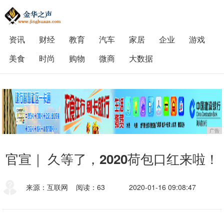
资讯
财经
教育
汽车
家居
企业
游戏
美食
时尚
购物
微商
大数据
广告
官宣｜ 久等了，2020荷包口红来啦！
来源：互联网
阅读：63
2020-01-16 09:08:47