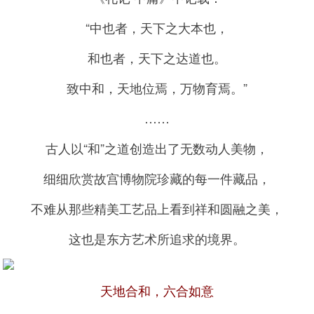
“中也者，天下之大本也，
和也者，天下之达道也。
致中和，天地位焉，万物育焉。”
……
古人以“和”之道创造出了无数动人美物，
细细欣赏故宫博物院珍藏的每一件藏品，
不难从那些精美工艺品上看到祥和圆融之美，
这也是东方艺术所追求的境界。
天地合和，六合如意