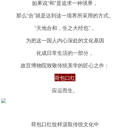
如果说“和”是追求一种境界，
那么“合”就是达到这一境界所采用的方式。
“天地合和，生之大经也”，
为把这一国人内心深处的文化基因
化成日常生活的一部分，
故宫博物院致敬传统美学的匠心之作：
荷包口红
应运而生。
荷包口红纹样汲取传统文化中