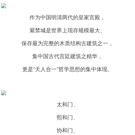
作为中国明清两代的皇家宫殿，
紫禁城是世界上现存规模最大、
保存最为完整的木质结构古建筑之一，
集中国古代宫廷建筑之精华，
更是“天人合一”哲学思想的集中体现。
太和门、
熙和门、
协和门、