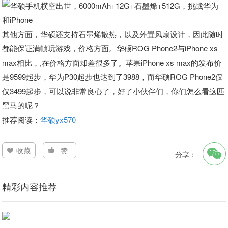
其他方面，华硕还支持石墨烯散热，以及外置风扇设计，因此随时
都能保证满帧玩游戏，价格方面。华硕ROG Phone2与iPhone xs
max相比，,在价格方面却差很多了。苹果iPhone xs max的发布价
是9599起步，华为P30起步也达到了3988，而华硕ROG Phone2仅
仅3499起步，可以说非常良心了，好了小伙伴们，你们怎么看这匹
黑马的呢？
推荐阅读：
华硕yx570
收藏
赞
分享：
精彩内容推荐