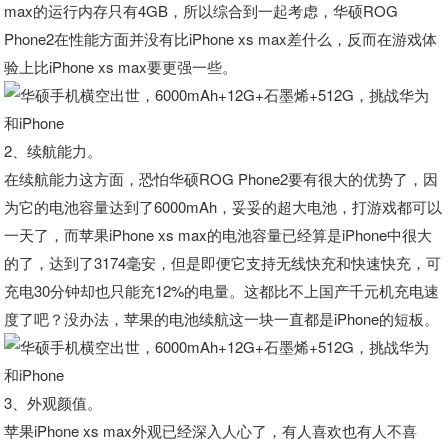
max的运行内存只有4GB，所以综合到一起考虑，华硕ROG
Phone2在性能方面并没有比iPhone xs max差什么，反而在游戏体
验上比iPhone xs max要更强一些。
2、续航能力。
在续航能力这方面，恐怕华硕ROG Phone2要有很大的优势了，因
为它的电池容量达到了6000mAh，妥妥的超大电池，打游戏都可以
一天了，而苹果iPhone xs max的电池容量已经算是iPhone中很大
的了，达到了3174毫安，但是即便它支持无线快充和快速快充，可
充电30分钟却也只能充12%的电量。这都比不上国产千元机充电速
度了吧？没办法，苹果的电池续航这一块一直都是iPhone的短板。
3、外观颜值。
苹果iPhone xs max外观已经深入人心了，有人喜欢也有人不喜