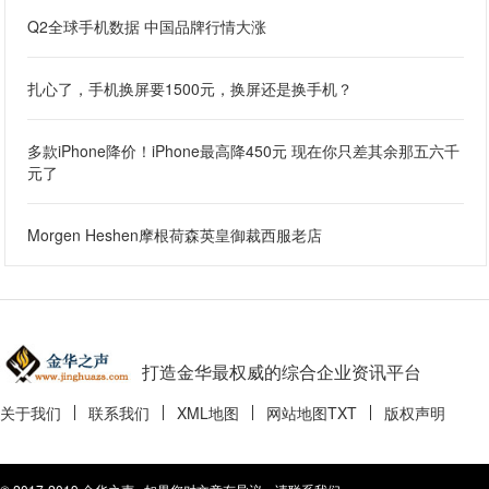
Q2全球手机数据 中国品牌行情大涨
扎心了，手机换屏要1500元，换屏还是换手机？
多款iPhone降价！iPhone最高降450元 现在你只差其余那五六千
元了
Morgen Heshen摩根荷森英皇御裁西服老店
打造金华最权威的综合企业资讯平台
关于我们
联系我们
XML地图
网站地图
TXT
版权声明