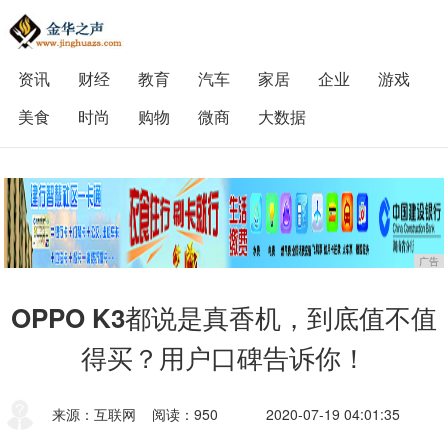
资讯
财经
教育
汽车
家居
企业
游戏
美食
时尚
购物
微商
大数据
广告
OPPO K3都说是真香机，到底值不值
得买？用户口碑告诉你！
来源：互联网
阅读：950
2020-07-19 04:01:35