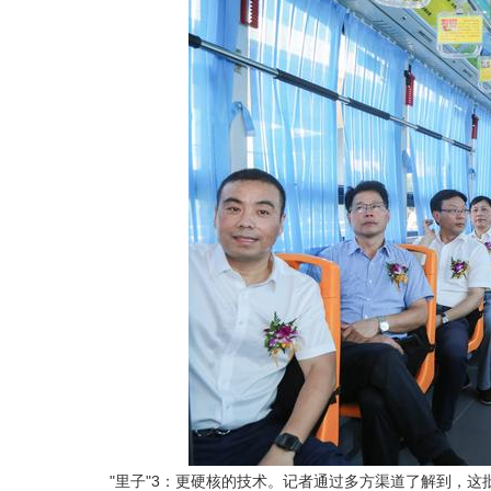
"里子"3：更硬核的技术。记者通过多方渠道了解到，