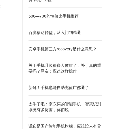
造
500—700的性价比手机推荐
百度移动转型，从入门到精通
安卓手机第三方recovery是什么意思？
关于手机升级很多人做错了，补丁真的重
要吗？网友：应该这样操作
新鲜！手机也能自助充值广佛通了！
太牛了吧：京东买的智能手机，智慧识别
系统有多厉害，你们说
说它是国产智能手机旗舰，应该没人有异