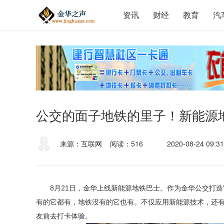
资讯
财经
教育
汽
公交的面子地铁的里子！新能源
来源：互联网
阅读：516
2020-08-24 09:31
8月21日，金华上线新能源地铁巴士。作为金华公交打造
有的它都有，地铁没有的它也有。不仅应用新能源技术，还
友前去打卡体验。