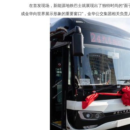
在首发现场，新能源地铁巴士就展现出了独特时尚的"面
成金华向世界展示形象的重要窗口"，金华公交集团相关负责