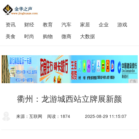
资讯
财经
教育
汽车
家居
企业
游戏
美食
时尚
购物
微商
大数据
广告
衢州：龙游城西站立牌展新颜
来源：互联网
阅读：1874
2025-08-29 11:15:07