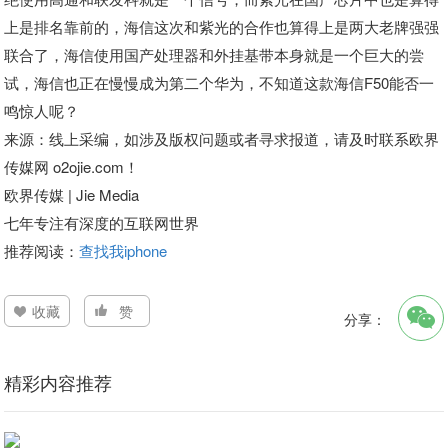
上是排名靠前的，海信这次和紫光的合作也算得上是两大老牌强强
联合了，海信使用国产处理器和外挂基带本身就是一个巨大的尝
试，海信也正在慢慢成为第二个华为，不知道这款海信F50能否一
鸣惊人呢？
来源：线上采编，如涉及版权问题或者寻求报道，请及时联系欧界
传媒网 o2ojie.com！
欧界传媒 | Jie Media
七年专注有深度的互联网世界
推荐阅读：
查找我iphone
收藏
赞
分享：
精彩内容推荐