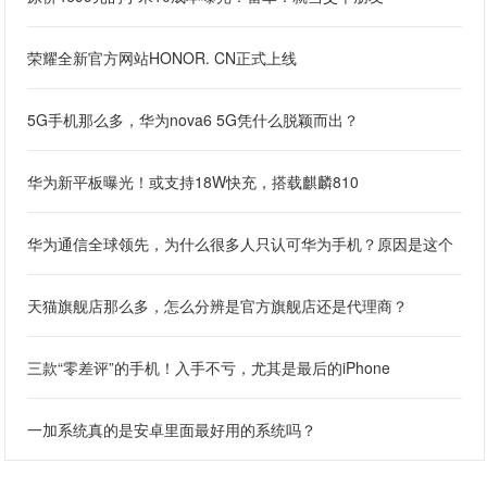
荣耀全新官方网站HONOR. CN正式上线
5G手机那么多，华为nova6 5G凭什么脱颖而出？
华为新平板曝光！或支持18W快充，搭载麒麟810
华为通信全球领先，为什么很多人只认可华为手机？原因是这个
天猫旗舰店那么多，怎么分辨是官方旗舰店还是代理商？
三款“零差评”的手机！入手不亏，尤其是最后的iPhone
一加系统真的是安卓里面最好用的系统吗？