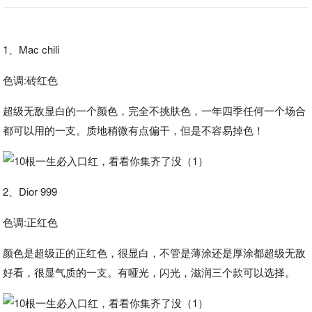
1、Mac chili
色调:砖红色
超级无敌显白的一个颜色，完全不挑肤色，一年四季任何一个场合
都可以用的一支。质地稍微有点偏干，但是不容易掉色！
2、Dior 999
色调:正红色
颜色是超级正的正红色，很显白，不管是薄涂还是厚涂都超级无敌
好看，很显气质的一支。有哑光，闪光，滋润三个款可以选择。