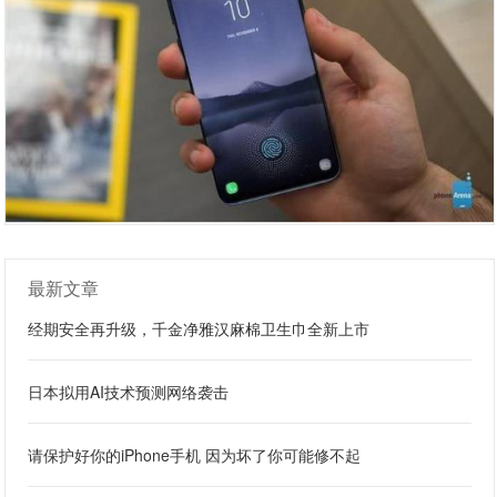
最新文章
经期安全再升级，千金净雅汉麻棉卫生巾全新上市
日本拟用AI技术预测网络袭击
请保护好你的iPhone手机 因为坏了你可能修不起