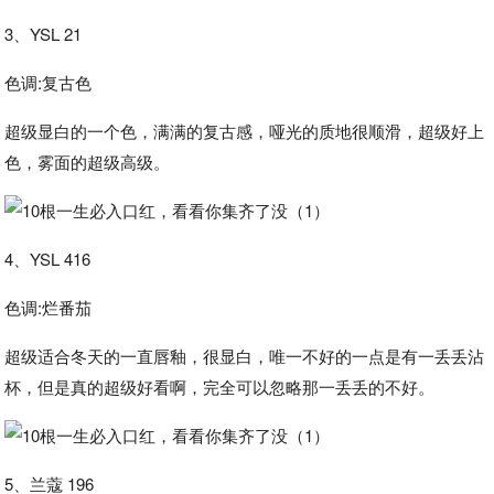
3、YSL 21
色调:复古色
超级显白的一个色，满满的复古感，哑光的质地很顺滑，超级好上
色，雾面的超级高级。
4、YSL 416
色调:烂番茄
超级适合冬天的一直唇釉，很显白，唯一不好的一点是有一丢丢沾
杯，但是真的超级好看啊，完全可以忽略那一丢丢的不好。
5、兰蔻 196