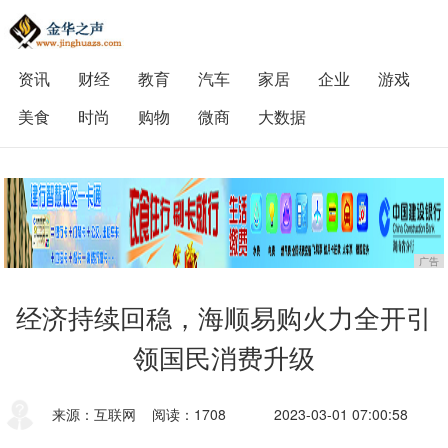
资讯
财经
教育
汽车
家居
企业
游戏
美食
时尚
购物
微商
大数据
广告
经济持续回稳，海顺易购火力全开引
领国民消费升级
来源：互联网
阅读：1708
2023-03-01 07:00:58