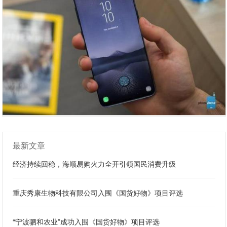
最新文章
经济持续回稳，海顺易购火力全开引领国民消费升级
重庆秀康生物科技有限公司入围《国货好物》项目评选
“宁波驷和农业”成功入围《国货好物》项目评选