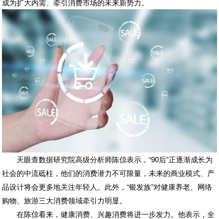
成为扩大内需、牵引消费市场的未来新势力。
天眼查数据研究院高级分析师陈倞表示，“90后”正逐渐成长为
社会的中流砥柱，他们的消费潜力不可限量，未来的商业模式、产
品设计将会更多地关注年轻人。此外，“银发族”对健康养老、网络
购物、旅游三大消费领域牵引力明显。
在陈倞看来，健康消费、兴趣消费将进一步发力。他表示，全