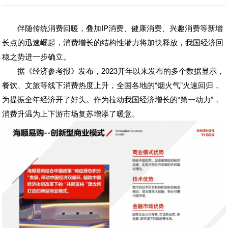
伴随传统消费回暖，
叠加IP消费、健康消费、兴趣消费等新增
长点的迅速崛起，消费增长的结构性潜力将加快释放，我国经济回
稳之势进一步确立。
据《经济参考报》发布，2023开年以来发布的多个数据显示，
餐饮、文旅等线下消费热度上升，全国各地的“烟火气”火速回归，
为提振全年经济开了好头。作为拉动我国经济增长的“第一动力”，
消费升温为上下游市场复苏增添了暖意。