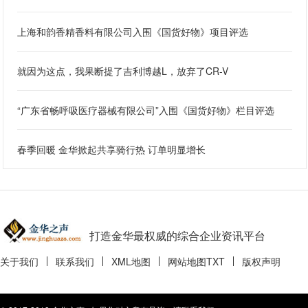
上海和韵香精香料有限公司入围《国货好物》项目评选
就因为这点，我果断提了吉利博越L，放弃了CR-V
“广东省畅呼吸医疗器械有限公司”入围《国货好物》栏目评选
春季回暖 金华掀起共享骑行热 订单明显增长
打造金华最权威的综合企业资讯平台
关于我们
联系我们
XML地图
网站地图
TXT
版权声明