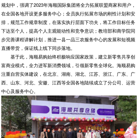
规划中，强调了2023年海顺国际集团将全力拓展联盟商家和用户，
在全国各地开设更多服务中心；全员执行拓展市场的刚性计划和安
排，规范工作规章制度，在落实执行层面下功夫，将工作目标任务
下达至个人，提高个人主观能动性和竞争意识；教培部和商学院同
步完善课程讲解计划，推进一县一品三农服务中心的发展和短视频
直播带货，保证线上线下同步落地。
基于此，海顺易购始终积极响应国家政策，建立新零售共享创
富商业模式，全力进军新消费领域，引领新零售全球化。海顺易购
注重自营实体建设，在北京、湖南、湖北、江苏、浙江、广东、广
西、山东、河北、安徽、江西等全国各地陆续成立了分公司、运营
中心及服务中心。