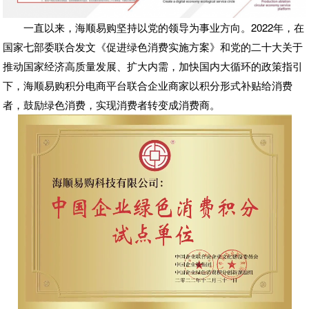
一直以来，海顺易购坚持以党的领导为事业方向。2022年，在
国家七部委联合发文《促进绿色消费实施方案》和党的二十大关于
推动国家经济高质量发展、扩大内需，加快国内大循环的政策指引
下，海顺易购积分电商平台联合企业商家以积分形式补贴给消费
者，鼓励绿色消费，实现消费者转变成消费商。